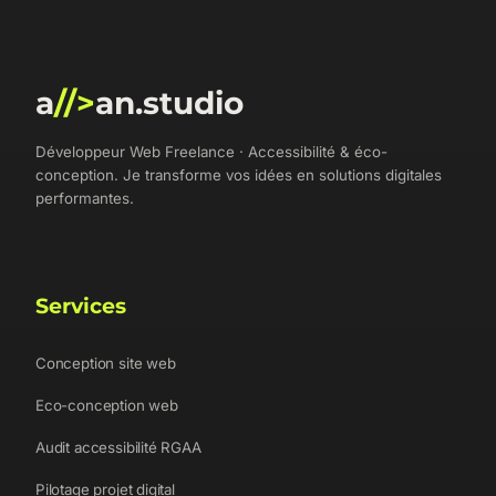
a
//>
an.studio
Développeur Web Freelance · Accessibilité & éco-
conception. Je transforme vos idées en solutions digitales
performantes.
Services
Conception site web
Eco-conception web
Audit accessibilité RGAA
Pilotage projet digital