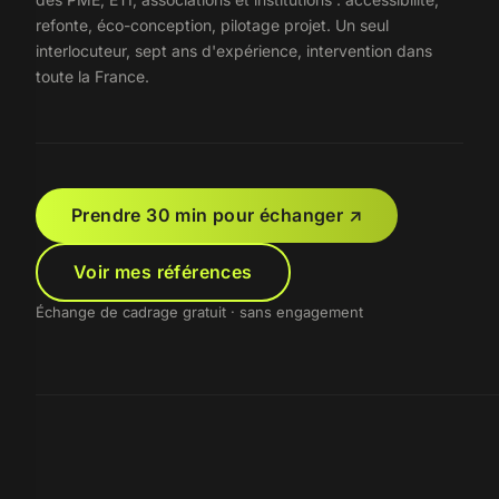
refonte, éco-conception, pilotage projet. Un seul
interlocuteur, sept ans d'expérience, intervention dans
toute la France.
Prendre 30 min pour échanger
↗
Voir mes références
Échange de cadrage gratuit · sans engagement