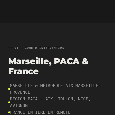
04 — ZONE D'INTERVENTION
Marseille,
PACA
&
France
MARSEILLE & MÉTROPOLE AIX-MARSEILLE-
PROVENCE
RÉGION PACA — AIX, TOULON, NICE,
AVIGNON
FRANCE ENTIÈRE EN REMOTE