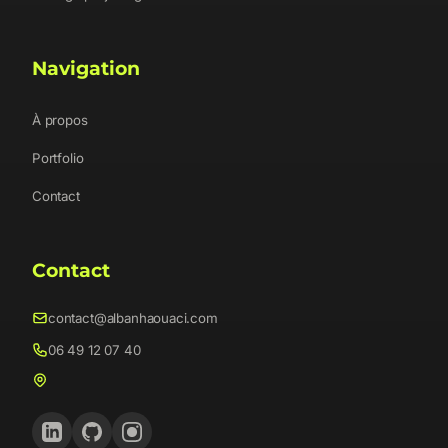
Navigation
À propos
Portfolio
Contact
Contact
contact@albanhaouaci.com
06 49 12 07 40