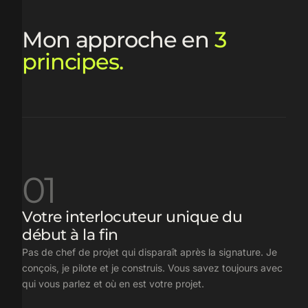
Mon approche en
3
principes.
01
Votre interlocuteur unique du
début à la fin
Pas de chef de projet qui disparaît après la signature. Je
conçois, je pilote et je construis. Vous savez toujours avec
qui vous parlez et où en est votre projet.