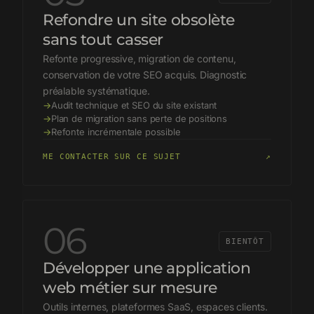
Refondre un site obsolète
sans tout casser
Refonte progressive, migration de contenu,
conservation de votre SEO acquis. Diagnostic
préalable systématique.
→
Audit technique et SEO du site existant
→
Plan de migration sans perte de positions
→
Refonte incrémentale possible
ME CONTACTER SUR CE SUJET
↗
06
BIENTÔT
Développer une application
web métier sur mesure
Outils internes, plateformes SaaS, espaces clients.