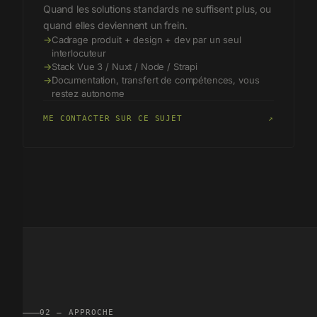
Quand les solutions standards ne suffisent plus, ou
quand elles deviennent un frein.
→
Cadrage produit + design + dev par un seul
interlocuteur
→
Stack Vue 3 / Nuxt / Node / Strapi
→
Documentation, transfert de compétences, vous
restez autonome
ME CONTACTER SUR CE SUJET
↗
02 — APPROCHE