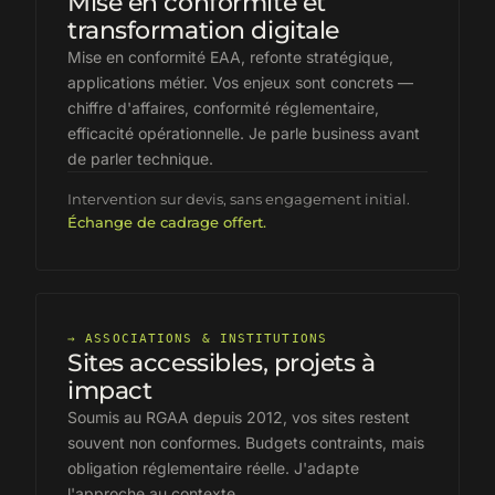
Mise en conformité et
transformation digitale
Mise en conformité EAA, refonte stratégique,
applications métier. Vos enjeux sont concrets —
chiffre d'affaires, conformité réglementaire,
efficacité opérationnelle. Je parle business avant
de parler technique.
Intervention sur devis, sans engagement initial.
Échange de cadrage offert.
→
ASSOCIATIONS & INSTITUTIONS
Sites accessibles, projets à
impact
Soumis au RGAA depuis 2012, vos sites restent
souvent non conformes. Budgets contraints, mais
obligation réglementaire réelle. J'adapte
l'approche au contexte.