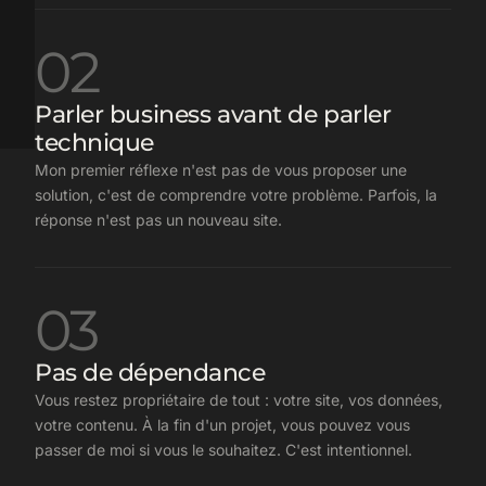
02
Parler business avant de parler
technique
Mon premier réflexe n'est pas de vous proposer une
solution, c'est de comprendre votre problème. Parfois, la
réponse n'est pas un nouveau site.
03
Pas de dépendance
Vous restez propriétaire de tout : votre site, vos données,
votre contenu. À la fin d'un projet, vous pouvez vous
passer de moi si vous le souhaitez. C'est intentionnel.