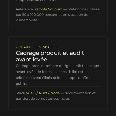
Référence :
refonte
Solinum
— plateforme utilisée
par 50 à 100 000 personnes en situation de
vulnérabilité.
→
STARTUPS & SCALE-UPS
Cadrage produit et audit
avant levée
Cadrage produit, refonte design, audit technique
avant levée de fonds. L'accessibilité est un
critère souvent éliminatoire en appel d'offres
public.
Stack
Vue 3 / Nuxt / Node
— documentation et
transfert de compétences inclus.