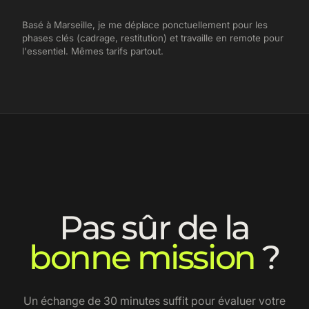
Basé à Marseille, je me déplace ponctuellement pour les
phases clés (cadrage, restitution) et travaille en remote pour
l'essentiel. Mêmes tarifs partout.
Pas sûr de la
bonne mission
?
Un échange de 30 minutes suffit pour évaluer votre