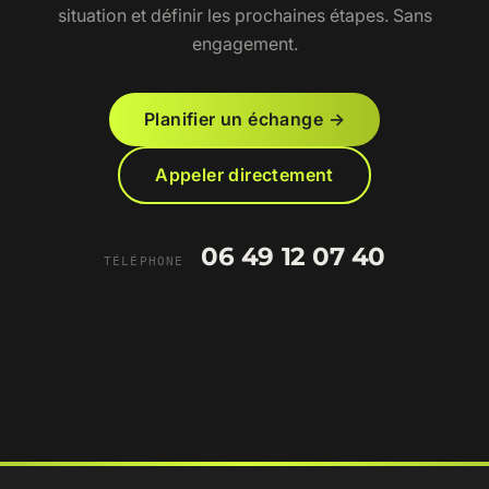
situation et définir les prochaines étapes. Sans
engagement.
Planifier un échange
→
Appeler directement
06 49 12 07 40
TÉLÉPHONE