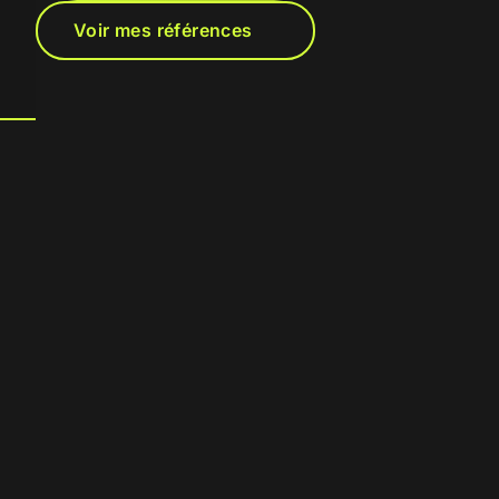
Voir mes références