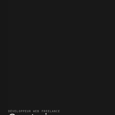
DÉVELOPPEUR WEB FREELANCE